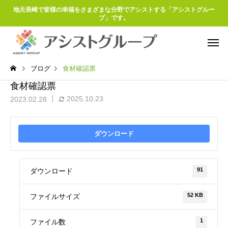
地元長崎で皆様の幸福をさまざまな分野でアシストする「アシストグルー
プ」です。
ブログ
食材確認票
食材確認票
2025.10.23
2023.02.28
ダウンロード
91
ダウンロード
52 KB
ファイルサイズ
1
ファイル数