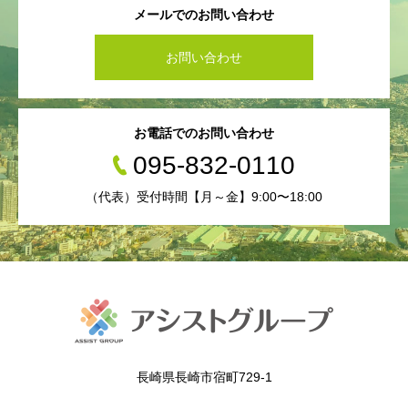
メールでのお問い合わせ
お問い合わせ
お電話でのお問い合わせ
095-832-0110
（代表）受付時間【月～金】9:00〜18:00
長崎県長崎市宿町729-1