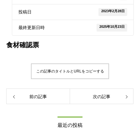
2023年2月28日
投稿日
2025年10月23日
最終更新日時
食材確認票
この記事のタイトルとURLをコピーする
前の記事
次の記事
最近の投稿